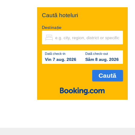
Caută hoteluri
Destinație
Dată check-in
Dată check-out
Vin 7 aug. 2026
Sâm 8 aug. 2026