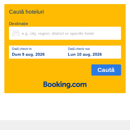
Caută hoteluri
Destinație
Dată check-in
Dată check-out
Dum 9 aug. 2026
Lun 10 aug. 2026