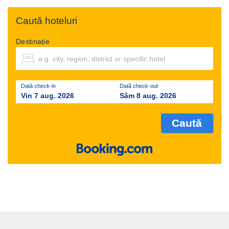
Caută hoteluri
Destinație
Dată check-in
Dată check-out
Vin 7 aug. 2026
Sâm 8 aug. 2026