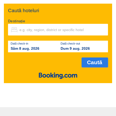
Caută hoteluri
Destinație
Dată check-in
Dată check-out
Sâm 8 aug. 2026
Dum 9 aug. 2026