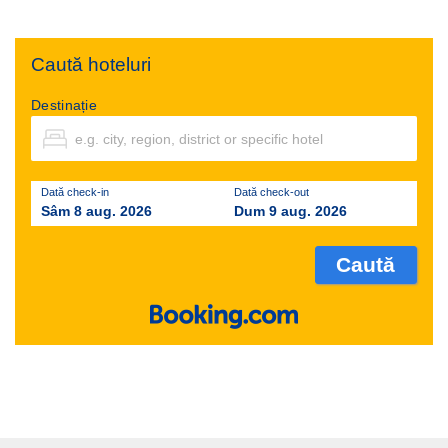
Caută hoteluri
Destinație
Dată check-in
Dată check-out
Sâm 8 aug. 2026
Dum 9 aug. 2026