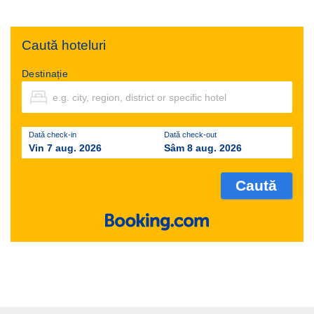
Caută hoteluri
Destinație
Dată check-in
Dată check-out
Vin 7 aug. 2026
Sâm 8 aug. 2026