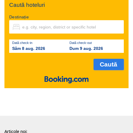
Caută hoteluri
Destinație
Dată check-in
Dată check-out
Sâm 8 aug. 2026
Dum 9 aug. 2026
Articole noi: