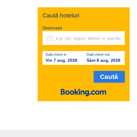
Caută hoteluri
Destinație
Dată check-in
Dată check-out
Vin 7 aug. 2026
Sâm 8 aug. 2026