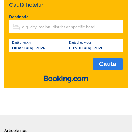
Caută hoteluri
Destinație
Dată check-in
Dată check-out
Dum 9 aug. 2026
Lun 10 aug. 2026
Articole noi: