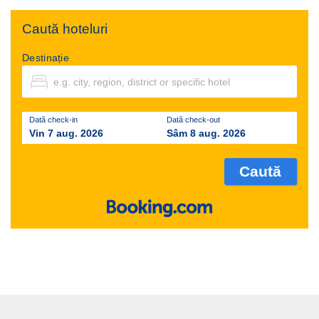
Caută hoteluri
Destinație
Dată check-in
Dată check-out
Vin 7 aug. 2026
Sâm 8 aug. 2026