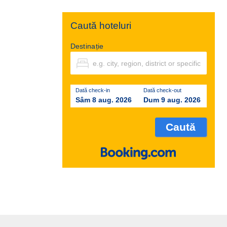
Caută hoteluri
Destinație
Dată check-in
Dată check-out
Sâm 8 aug. 2026
Dum 9 aug. 2026