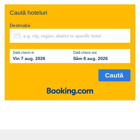
Caută hoteluri
Destinație
Dată check-in
Dată check-out
Vin 7 aug. 2026
Sâm 8 aug. 2026