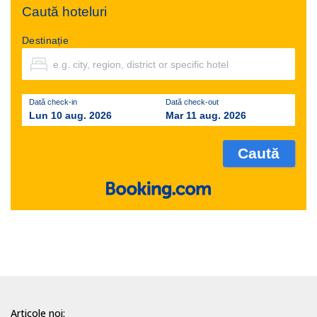
Caută hoteluri
Destinație
Dată check-in
Dată check-out
Lun 10 aug. 2026
Mar 11 aug. 2026
Articole noi: