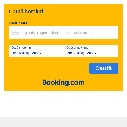
Caută hoteluri
Destinație
Dată check-in
Dată check-out
Joi 6 aug. 2026
Vin 7 aug. 2026