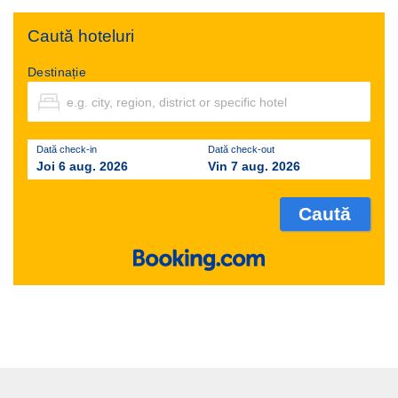
Caută hoteluri
Destinație
Dată check-in
Dată check-out
Joi 6 aug. 2026
Vin 7 aug. 2026