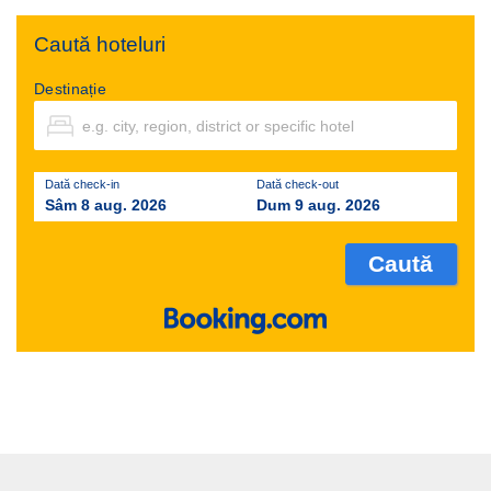
Caută hoteluri
Destinație
Dată check-in
Dată check-out
Sâm 8 aug. 2026
Dum 9 aug. 2026