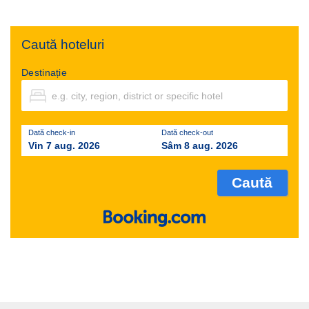
Caută hoteluri
Destinație
Dată check-in
Dată check-out
Vin 7 aug. 2026
Sâm 8 aug. 2026