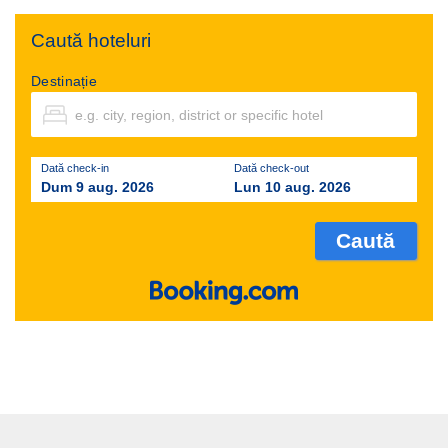
Caută hoteluri
Destinație
Dată check-in
Dată check-out
Dum 9 aug. 2026
Lun 10 aug. 2026