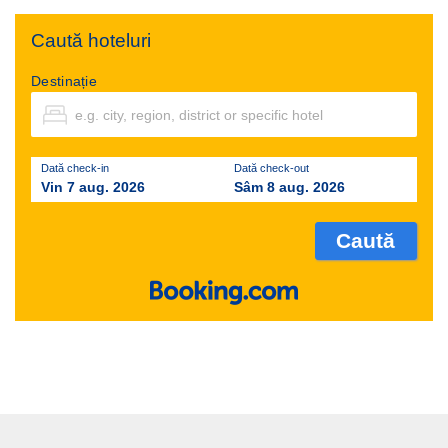
Caută hoteluri
Destinație
Dată check-in
Dată check-out
Vin 7 aug. 2026
Sâm 8 aug. 2026