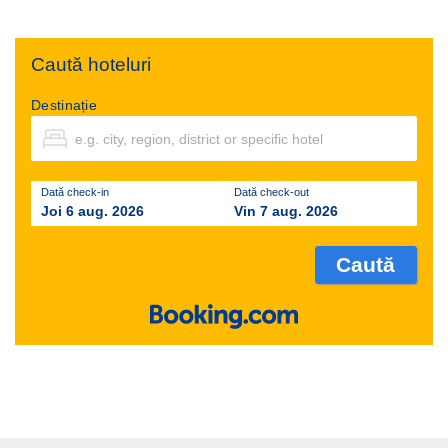
Caută hoteluri
Destinație
Dată check-in
Dată check-out
Joi 6 aug. 2026
Vin 7 aug. 2026