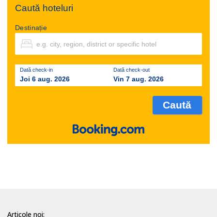
Caută hoteluri
Destinație
Dată check-in
Dată check-out
Joi 6 aug. 2026
Vin 7 aug. 2026
Articole noi: