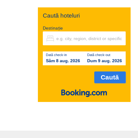
Caută hoteluri
Destinație
Dată check-in
Dată check-out
Sâm 8 aug. 2026
Dum 9 aug. 2026