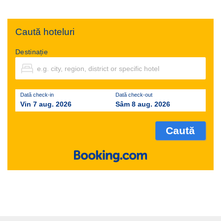
Caută hoteluri
Destinație
Dată check-in
Dată check-out
Vin 7 aug. 2026
Sâm 8 aug. 2026