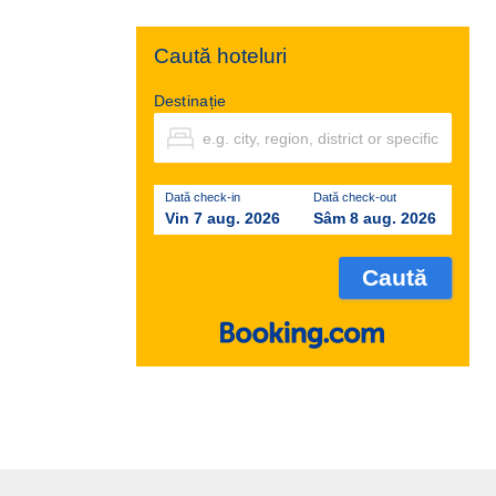
Caută hoteluri
Destinație
Dată check-in
Dată check-out
Vin 7 aug. 2026
Sâm 8 aug. 2026