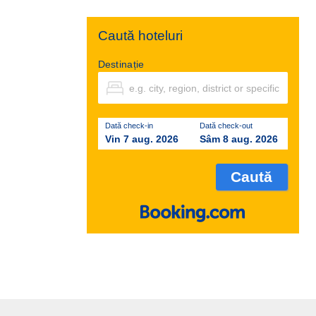
Caută hoteluri
Destinație
Dată check-in
Dată check-out
Vin 7 aug. 2026
Sâm 8 aug. 2026